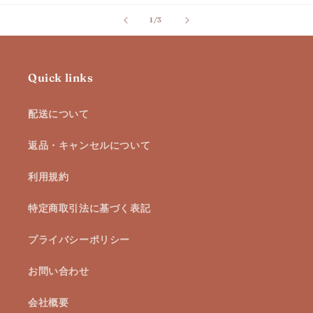
の
1
/
3
Quick links
配送について
返品・キャンセルについて
利用規約
特定商取引法に基づく表記
プライバシーポリシー
お問い合わせ
会社概要