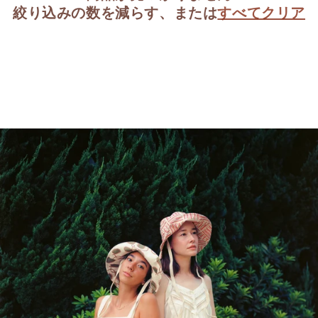
絞り込みの数を減らす、または
すべてクリア