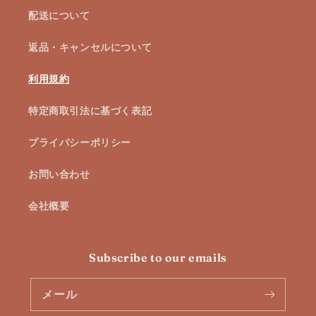
配送について
返品・キャンセルについて
利用規約
特定商取引法に基づく表記
プライバシーポリシー
お問い合わせ
会社概要
Subscribe to our emails
メール