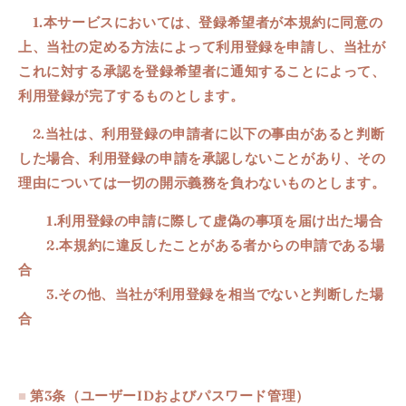
1.本サービスにおいては、登録希望者が本規約に同意の
上、当社の定める方法によって利用登録を申請し、当社が
これに対する承認を登録希望者に通知することによって、
利用登録が完了するものとします。
2.当社は、利用登録の申請者に以下の事由があると判断
した場合、利用登録の申請を承認しないことがあり、その
理由については一切の開示義務を負わないものとします。
1.
利用登録の申請に際して虚偽の事項を届け出た場合
2.本規約に違反したことがある者からの申請である場
合
3.その他、当社が利用登録を相当でないと判断した場
合
■
第3条（ユーザーIDおよびパスワード管理）