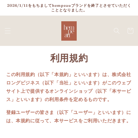
コンテ
2026/1/11をもちましてhempeauブランドを終了とさせていただく
ンツに
こととなりました。
進む
カ
ー
ト
利用規約
この利用規約（以下「本規約」といいます）は、
株式会社
ロングビジネス
（以下「当社」といいます）がこのウェブ
サイト上で提供するオンラインショップ（以下「本サービ
ス」といいます）の利用条件を定めるものです。
登録ユーザーの皆さま（以下「ユーザー」といいます）に
は、本規約に従って、本サービスをご利用いただきます。