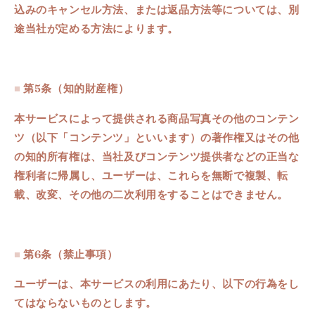
込みのキャンセル方法、または返品方法等については、別
途当社が定める方法によります。
■
第5条（知的財産権）
本サービスによって提供される商品写真その他のコンテン
ツ（以下「コンテンツ」といいます）の著作権又はその他
の知的所有権は、当社及びコンテンツ提供者などの正当な
権利者に帰属し、ユーザーは、これらを無断で複製、転
載、改変、
その他の二次利用をすることはできません。
■
第6条（禁止事項）
ユーザーは、本サービスの利用にあたり、以下の行為をし
てはならないものとします。