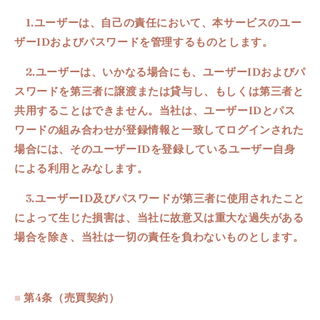
1.ユーザーは、自己の責任において、本サービスのユー
ザーIDおよびパスワードを管理するものとします。
2.ユーザーは、いかなる場合にも、ユーザーIDおよびパ
スワードを第三者に譲渡または貸与し、もしくは第三者と
共用することはできません。当社は、ユーザーIDとパス
ワードの組み合わせが登録情報と一致してログインされた
場合には、そのユーザーIDを登録しているユーザー自身
による利用とみなします。
3.ユーザーID及びパスワードが第三者に使用されたこと
によって生じた損害は、当社に故意又は重大な過失がある
場合を除き、当社は一切の責任を負わないものとします。
■
第4条（売買契約）