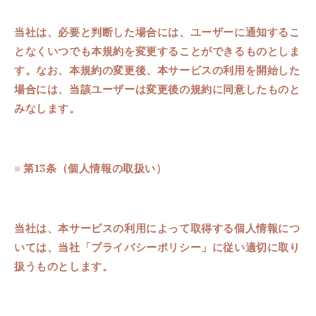
当社は、必要と判断した場合には、ユーザーに通知するこ
となくいつでも本規約を変更することができるものとしま
す。なお、本規約の変更後、本サービスの利用を開始した
場合には、当該ユーザーは変更後の規約に同意したものと
みなします。
■
第13条
（
個人情報の取扱い
）
当社は、本サービスの利用によって取得する個人情報につ
いては、当社「プライバシーポリシー」に従い適切に取り
扱うものとします。