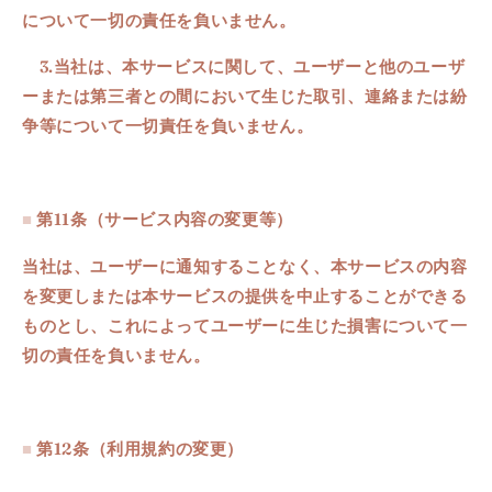
について一切の責任を負いません。
3.
当社は、本サービスに関して、ユーザーと他のユーザ
ーまたは第三者との間において生じた取引、連絡または紛
争等について一切責任を負いません。
■
第11条
（サービス内容の変更等）
当社は、ユーザーに通知することなく、本サービスの内容
を変更しまたは本サービスの提供を中止することができる
ものとし、これによってユーザーに生じた損害について一
切の責任を負いません。
■
第12条
（
利用規約の変更
）