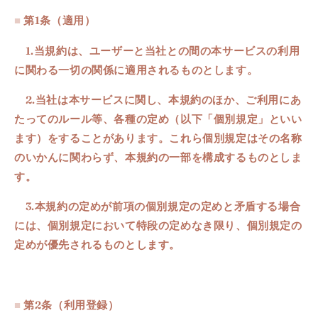
■
第1条（適用）
1.当規約は、ユーザーと当社との間の本サービスの利用
に関わる一切の関係に適用されるものとします。
2.当社は本サービスに関し、本規約のほか、ご利用にあ
たってのルール等、各種の定め（以下「個別規定」といい
ます）をすることがあります。
これら個別規定はその名称
のいかんに関わらず、本規約の一部を構成するものとしま
す。
3.本規約の定めが前項の個別規定の定めと矛盾する場合
には、個別規定において特段の定めなき限り、個別規定の
定めが優先されるものとします。
■
第2条（利用登録）