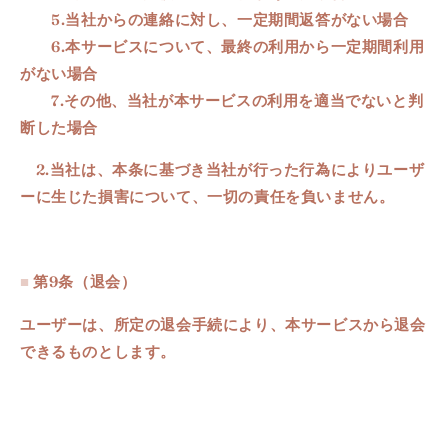
5
.
当社からの連絡に対し、一定期間返答がない場合
6
.
本サービスについて、最終の利用から一定期間利用
がない場合
7
.
その他、当社が本サービスの利用を適当でないと判
断した場合
2.
当社は、本条に基づき当社が行った行為によりユーザ
ーに生じた損害について、一切の責任を負いません。
■
第9条
（退会）
ユーザーは、所定の退会手続により、本サービスから退会
できるものとします。