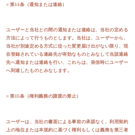
■
第14条
（
通知または連絡
）
ユーザーと当社との間の通知または連絡は、当社の定める
方法によって行うものとします。当社は、ユーザーから、
当社が別途定める方式に従った変更届け出がない限り、現
在登録されている連絡先が有効なものとみなして当該連絡
先へ通知または連絡を行い、これらは、発信時にユーザー
へ到達したものとみなします。
■
第15条
（
権利義務の譲渡の禁止
）
ユーザーは、当社の書面による事前の承諾なく、利用契約
上の地位または本規約に基づく権利もしくは義務を第三者