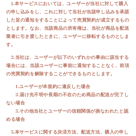
1.本サービスにおいては、ユーザーが当社に対して購入
の申し込みをし、これに対して当社が当該申し込みを承諾
した旨の通知をすることによって売買契約が成立するもの
とします。なお、当該商品の所有権は、当社が商品を配送
業者に引き渡したときに、ユーザーに移転するものとしま
す。
2.当社は、ユーザーが以下のいずれかの事由に該当する
場合には、当該ユーザーに事前に通知することなく、前項
の売買契約を解除することができるものとします。
1.
ユーザーが本規約に違反した場合
2
.
届け先不明や長期の不在のため商品の配送が完了し
ない場合
3
.
その他当社とユーザーの信頼関係が損なわれたと認
める場合
3.本サービスに関する決済方法、配送方法、購入の申し